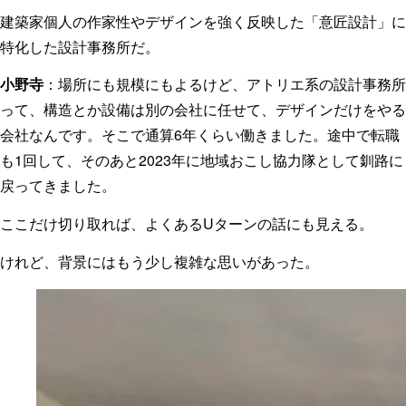
建築家個人の作家性やデザインを強く反映した「意匠設計」に
特化した設計事務所だ。
小野寺
：場所にも規模にもよるけど、アトリエ系の設計事務所
って、構造とか設備は別の会社に任せて、デザインだけをやる
会社なんです。そこで通算6年くらい働きました。途中で転職
も1回して、そのあと2023年に地域おこし協力隊として釧路に
戻ってきました。
ここだけ切り取れば、よくあるUターンの話にも見える。
けれど、背景にはもう少し複雑な思いがあった。