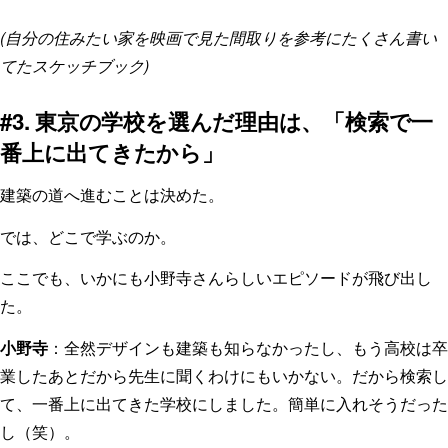
(自分の住みたい家を映画で見た間取りを参考にたくさん書い
てたスケッチブック)
#3. 東京の学校を選んだ理由は、「検索で一
番上に出てきたから」
建築の道へ進むことは決めた。
では、どこで学ぶのか。
ここでも、いかにも小野寺さんらしいエピソードが飛び出し
た。
小野寺
：全然デザインも建築も知らなかったし、もう高校は卒
業したあとだから先生に聞くわけにもいかない。だから検索し
て、一番上に出てきた学校にしました。簡単に入れそうだった
し（笑）。