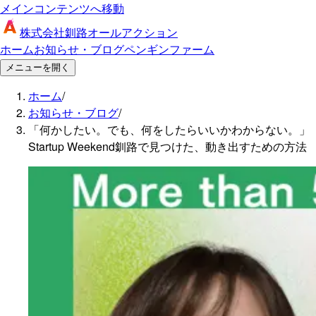
メインコンテンツへ移動
株式会社釧路オールアクション
ホーム
お知らせ・ブログ
ペンギンファーム
メニューを開く
ホーム
/
お知らせ・ブログ
/
「何かしたい。でも、何をしたらいいかわからない。」
Startup Weekend釧路で見つけた、動き出すための方法