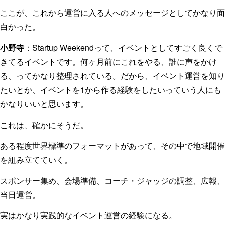
ここが、これから運営に入る人へのメッセージとしてかなり面
白かった。
小野寺
：Startup Weekendって、イベントとしてすごく良くで
きてるイベントです。何ヶ月前にこれをやる、誰に声をかけ
る、ってかなり整理されている。だから、イベント運営を知り
たいとか、イベントを1から作る経験をしたいっていう人にも
かなりいいと思います。
これは、確かにそうだ。
ある程度世界標準のフォーマットがあって、その中で地域開催
を組み立てていく。
スポンサー集め、会場準備、コーチ・ジャッジの調整、広報、
当日運営。
実はかなり実践的なイベント運営の経験になる。