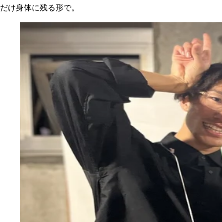
だけ身体に残る形で。