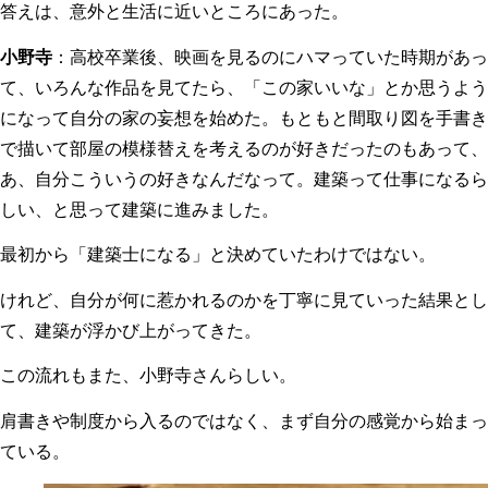
答えは、意外と生活に近いところにあった。
小野寺
：高校卒業後、映画を見るのにハマっていた時期があっ
て、いろんな作品を見てたら、「この家いいな」とか思うよう
になって自分の家の妄想を始めた。もともと間取り図を手書き
で描いて部屋の模様替えを考えるのが好きだったのもあって、
あ、自分こういうの好きなんだなって。建築って仕事になるら
しい、と思って建築に進みました。
最初から「建築士になる」と決めていたわけではない。
けれど、自分が何に惹かれるのかを丁寧に見ていった結果とし
て、建築が浮かび上がってきた。
この流れもまた、小野寺さんらしい。
肩書きや制度から入るのではなく、まず自分の感覚から始まっ
ている。