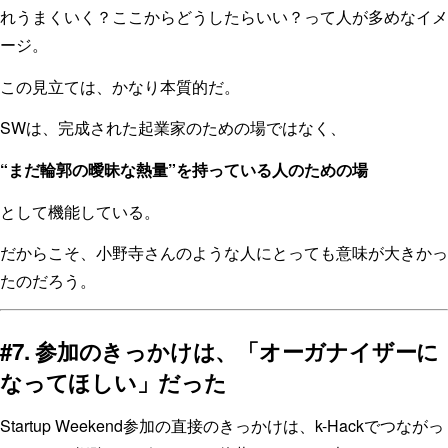
れうまくいく？ここからどうしたらいい？って人が多めなイメ
ージ。
この見立ては、かなり本質的だ。
SWは、完成された起業家のための場ではなく、
“まだ輪郭の曖昧な熱量”を持っている人のための場
として機能している。
だからこそ、小野寺さんのような人にとっても意味が大きかっ
たのだろう。
#7. 参加のきっかけは、「オーガナイザーに
なってほしい」だった
Startup Weekend参加の直接のきっかけは、k-Hackでつながっ