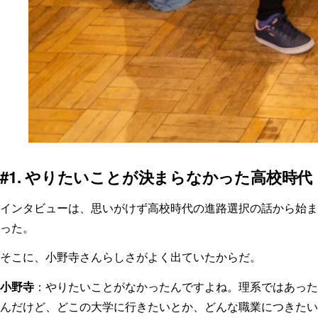
#1. やりたいことが決まらなかった高校時代
インタビューは、思いがけず高校時代の進路選択の話から始ま
った。
そこに、小野寺さんらしさがよく出ていたからだ。
小野寺
：やりたいことがなかったんですよね。理系ではあった
んだけど、どこの大学に行きたいとか、どんな職業につきたい