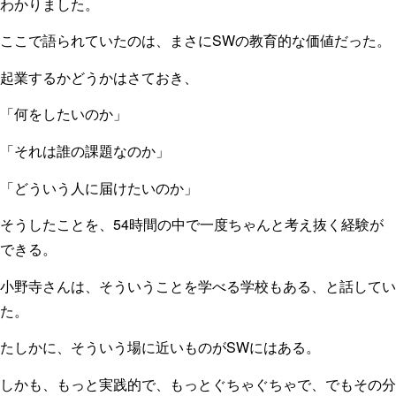
わかりました。
ここで語られていたのは、まさにSWの教育的な価値だった。
起業するかどうかはさておき、
「何をしたいのか」
「それは誰の課題なのか」
「どういう人に届けたいのか」
そうしたことを、54時間の中で一度ちゃんと考え抜く経験が
できる。
小野寺さんは、そういうことを学べる学校もある、と話してい
た。
たしかに、そういう場に近いものがSWにはある。
しかも、もっと実践的で、もっとぐちゃぐちゃで、でもその分