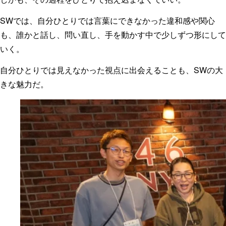
SWでは、自分ひとりでは言葉にできなかった違和感や関心
も、誰かと話し、問い直し、手を動かす中で少しずつ形にして
いく。
自分ひとりでは見えなかった視点に出会えることも、SWの大
きな魅力だ。