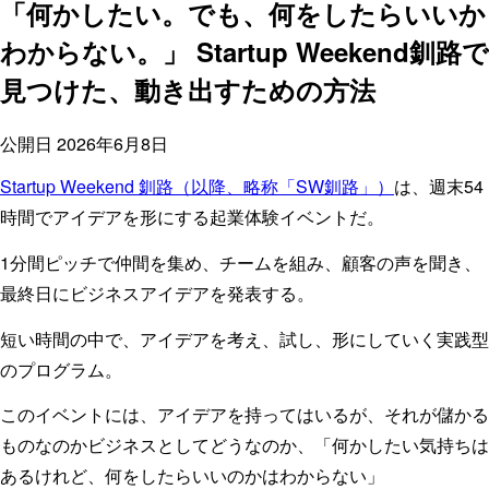
「何かしたい。でも、何をしたらいいか
わからない。」 Startup Weekend釧路で
見つけた、動き出すための方法
公開日
2026年6月8日
Startup Weekend 釧路（以降、略称「SW釧路」）
は、週末54
時間でアイデアを形にする起業体験イベントだ。
1分間ピッチで仲間を集め、チームを組み、顧客の声を聞き、
最終日にビジネスアイデアを発表する。
短い時間の中で、アイデアを考え、試し、形にしていく実践型
のプログラム。
このイベントには、アイデアを持ってはいるが、それが儲かる
ものなのかビジネスとしてどうなのか、「何かしたい気持ちは
あるけれど、何をしたらいいのかはわからない」