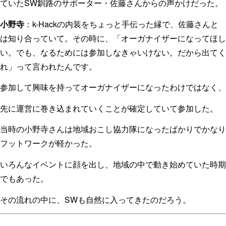
ていたSW釧路のサポーター・佐藤さんからの声かけだった。
小野寺
：k-Hackの内装をちょっと手伝った縁で、佐藤さんと
は知り合っていて。その時に、「オーガナイザーになってほし
い。でも、なるためには参加しなきゃいけない。だから出てく
れ」って言われたんです。
参加して興味を持ってオーガナイザーになったわけではなく、
先に運営に巻き込まれていくことが確定していて参加した。
当時の小野寺さんは地域おこし協力隊になったばかりでかなり
フットワークが軽かった。
いろんなイベントに顔を出し、地域の中で動き始めていた時期
でもあった。
その流れの中に、SWも自然に入ってきたのだろう。