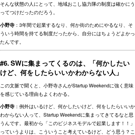
そんな状態の人にとって、地域おこし協力隊の制度は確かにう
ってつけだったのだろう。
小野寺
：3年間で起業するなり、何か街のためにやるなり、そ
ういう時間を持てる制度だったから、自分にはちょうどよかっ
たんです。
#6. SWに集まってくるのは、「何かしたい
けど、何をしたらいいかわからない人」
この文脈で聞くと、小野寺さんがStartup Weekendに強く意味
を感じている理由もよくわかる。
小野寺
：例外はいるけど、何かしたいけど、何をしたらいいか
わからない人って、Startup Weekendに集まってきてるなと思
うんです。最初から「このビジネスモデルで起業します！！」
っていうよりは、こういうこと考えているけど、どう思う？こ