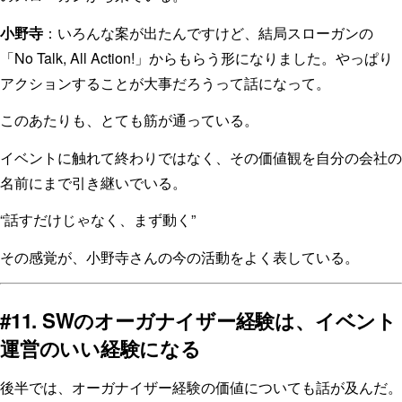
小野寺
：いろんな案が出たんですけど、結局スローガンの
「No Talk, All Action!」からもらう形になりました。やっぱり
アクションすることが大事だろうって話になって。
このあたりも、とても筋が通っている。
イベントに触れて終わりではなく、その価値観を自分の会社の
名前にまで引き継いでいる。
“話すだけじゃなく、まず動く”
その感覚が、小野寺さんの今の活動をよく表している。
#11. SWのオーガナイザー経験は、イベント
運営のいい経験になる
後半では、オーガナイザー経験の価値についても話が及んだ。