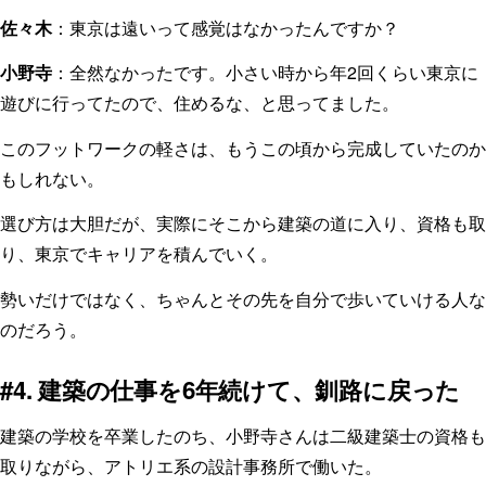
佐々木
：東京は遠いって感覚はなかったんですか？
小野寺
：全然なかったです。小さい時から年2回くらい東京に
遊びに行ってたので、住めるな、と思ってました。
このフットワークの軽さは、もうこの頃から完成していたのか
もしれない。
選び方は大胆だが、実際にそこから建築の道に入り、資格も取
り、東京でキャリアを積んでいく。
勢いだけではなく、ちゃんとその先を自分で歩いていける人な
のだろう。
#4. 建築の仕事を6年続けて、釧路に戻った
建築の学校を卒業したのち、小野寺さんは二級建築士の資格も
取りながら、アトリエ系の設計事務所で働いた。