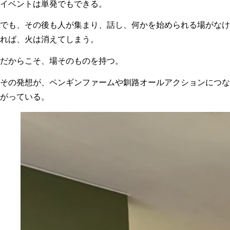
イベントは単発でもできる。
でも、その後も人が集まり、話し、何かを始められる場がなけ
れば、火は消えてしまう。
だからこそ、場そのものを持つ。
その発想が、ペンギンファームや釧路オールアクションにつな
がっている。