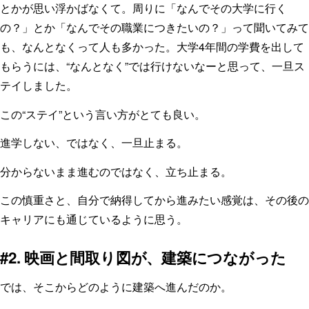
とかが思い浮かばなくて。周りに「なんでその大学に行く
の？」とか「なんでその職業につきたいの？」って聞いてみて
も、なんとなくって人も多かった。大学4年間の学費を出して
もらうには、“なんとなく”では行けないなーと思って、一旦ス
テイしました。
この“ステイ”という言い方がとても良い。
進学しない、ではなく、一旦止まる。
分からないまま進むのではなく、立ち止まる。
この慎重さと、自分で納得してから進みたい感覚は、その後の
キャリアにも通じているように思う。
#2. 映画と間取り図が、建築につながった
では、そこからどのように建築へ進んだのか。