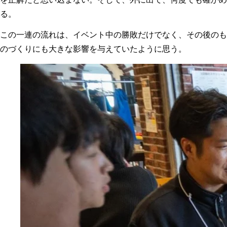
る。
この一連の流れは、イベント中の勝敗だけでなく、その後のも
のづくりにも大きな影響を与えていたように思う。