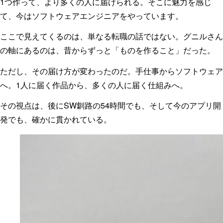
1つ作って、より多くの人に届けられる。そこに魅力を感じ
て、今はソフトウェアエンジニアをやっています。
ここで見えてくるのは、単なる転職の話ではない。グニルさん
の軸にあるのは、昔からずっと「ものを作ること」だった。
ただし、その届け方が変わったのだ。手仕事からソフトウェア
へ。1人に届く作品から、多くの人に届く仕組みへ。
その視点は、後にSW釧路の54時間でも、そして今のアプリ開
発でも、確かに貫かれている。