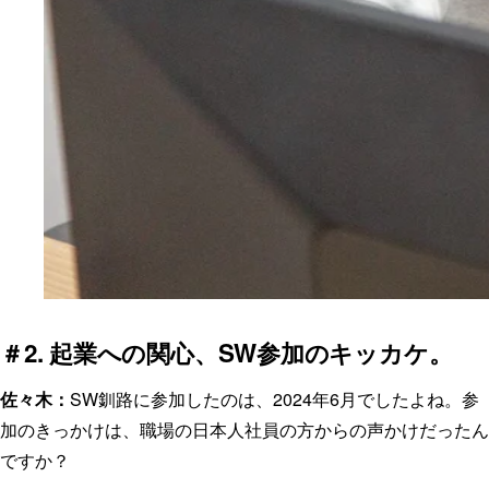
＃2. 起業への関心、SW参加のキッカケ。
佐々木：
SW釧路に参加したのは、2024年6月でしたよね。参
加のきっかけは、職場の日本人社員の方からの声かけだったん
ですか？