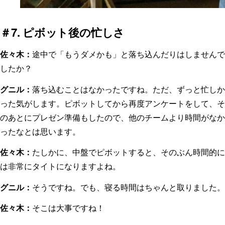
＃7. ピボット後の忙しさ
佐々木：
途中で「もうダメかも」と落ち込んだりはしませんで
したか？
グニル：
落ち込むことはなかったですね。ただ、ずっと忙しか
った気がします。ピボットしてから再度アンケートをして、そ
のあとにプレゼン準備もしたので、他のチームより時間がなか
ったなとは思います。
佐々木：
たしかに、中盤でピボットすると、そのぶん時間的に
は非常にタイトになりますよね。
グニル：
そうですね。でも、寝る時間はちゃんと取りました。
佐々木：
そこは大事ですね！