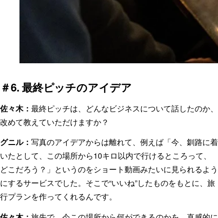
＃6. 最終ピッチのアイデア
佐々木：
最終ピッチは、どんなビジネスについて話したのか、
改めて教えていただけますか？
グニル：
写真のアイデアからは離れて、例えば「今、釧路に着
いたとして、この場所から10キロ以内で行けるところって、
どこだろう？」というのをショート動画みたいに見られるよう
にするサービスでした。そこで“いいね”したものをもとに、旅
行プランを作ってくれるんです。
佐々木：
旅先で、今この場所から何ができるのかを、直感的に