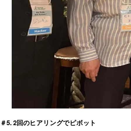
＃5. 2回のヒアリングでピボット