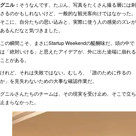
グニル：
そうなんです。たぶん、写真をたくさん撮る層には刺
さるのかもしれないけど、一般的な観光客向けではなかった。
そこに、自分たちの思い込みと、実際に使う人の感覚のズレが
あるんだなと気づきました。
この瞬間こそ、まさにStartup Weekendの醍醐味だ。頭の中で
は「絶対いける」と思えたアイデアが、外に出た途端に崩れる
ことがある。
けれど、それは失敗ではない。むしろ、「誰のために作るの
か」を見失わないための大事な確認作業だ。
グニルさんたちのチームは、その現実を受け止め、そこで立ち
止まらなかった。