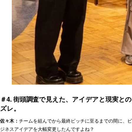
＃4. 街頭調査で見えた、アイデアと現実との
ズレ。
佐々木：
チームを組んでから最終ピッチに至るまでの間に、ビ
ジネスアイデアを大幅変更したんですよね？