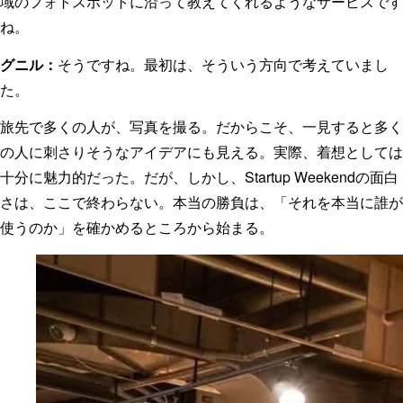
域のフォトスポットに沿って教えてくれるようなサービスです
ね。
グニル：
そうですね。最初は、そういう方向で考えていまし
た。
旅先で多くの人が、写真を撮る。だからこそ、一見すると多く
の人に刺さりそうなアイデアにも見える。実際、着想としては
十分に魅力的だった。だが、しかし、Startup Weekendの面白
さは、ここで終わらない。本当の勝負は、「それを本当に誰が
使うのか」を確かめるところから始まる。